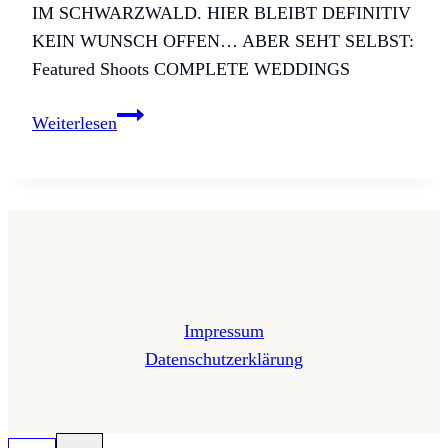
IM SCHWARZWALD. HIER BLEIBT DEFINITIV
KEIN WUNSCH OFFEN… ABER SEHT SELBST:
Featured Shoots COMPLETE WEDDINGS
Sarah
Weiterlesen
&
James
Impressum
Datenschutzerklärung