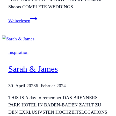
Shoots COMPLETE WEDDINGS
Vanessa
Weiterlesen
&
Florian
Inspiration
Sarah & James
30. April 2023
6. Februar 2024
THIS IS A day to remember DAS BRENNERS
PARK HOTEL IN BADEN-BADEN ZÄHLT ZU
DEN EXKLUSIVSTEN HOCHZEITSLOCATIONS