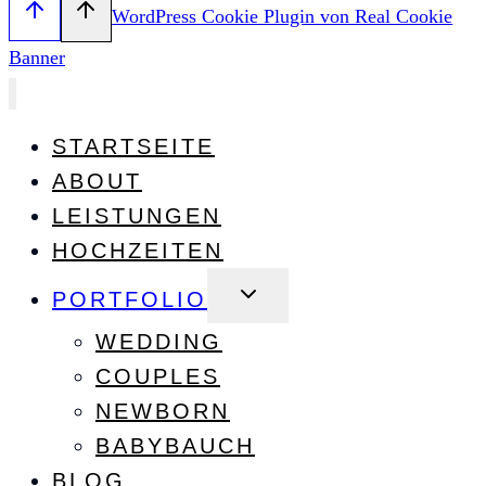
WordPress Cookie Plugin von Real Cookie
Banner
STARTSEITE
ABOUT
LEISTUNGEN
HOCHZEITEN
Untermenü
PORTFOLIO
umschalten
WEDDING
COUPLES
NEWBORN
BABYBAUCH
BLOG