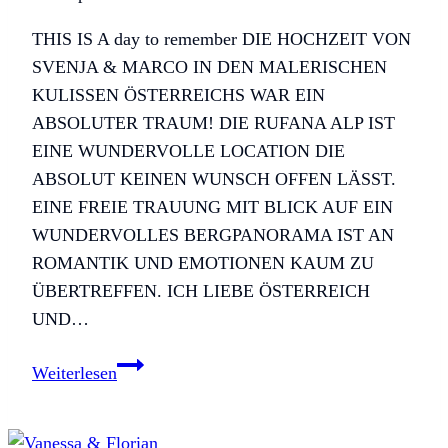
THIS IS A day to remember DIE HOCHZEIT VON
SVENJA & MARCO IN DEN MALERISCHEN
KULISSEN ÖSTERREICHS WAR EIN
ABSOLUTER TRAUM! DIE RUFANA ALP IST
EINE WUNDERVOLLE LOCATION DIE
ABSOLUT KEINEN WUNSCH OFFEN LÄSST.
EINE FREIE TRAUUNG MIT BLICK AUF EIN
WUNDERVOLLES BERGPANORAMA IST AN
ROMANTIK UND EMOTIONEN KAUM ZU
ÜBERTREFFEN. ICH LIEBE ÖSTERREICH
UND…
Svenja
Weiterlesen
&
Marco