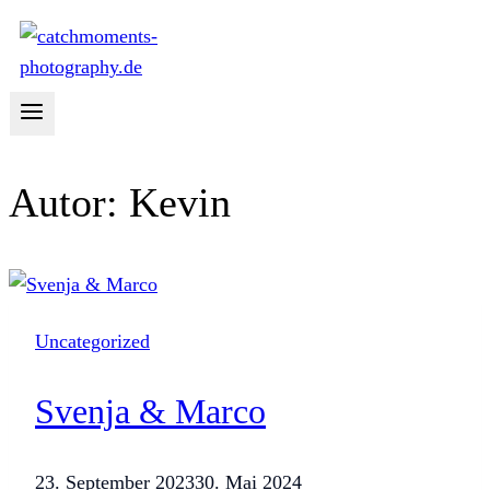
Autor: Kevin
Uncategorized
Svenja & Marco
23. September 2023
30. Mai 2024