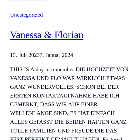
Uncategorized
Vanessa & Florian
15. Juli 2023
7. Januar 2024
THIS IS A day to remember DIE HOCHZEIT VON
VANESSA UND FLO WAR WIRKLICH ETWAS
GANZ WUNDERVOLLES. SCHON BEI DER
ERSTEN KONTAKTAUFNAHME HABE ICH
GEMERKT, DASS WIR AUF EINER
WELLENLÄNGE SIND. ES HAT EINFACH
ALLES GEPASST DIE BEIDEN HATTEN GANZ
TOLLE FAMILIEN UND FREUDE DIE DAS
FEST PERFEKT GEMACHT HABEN. Featured